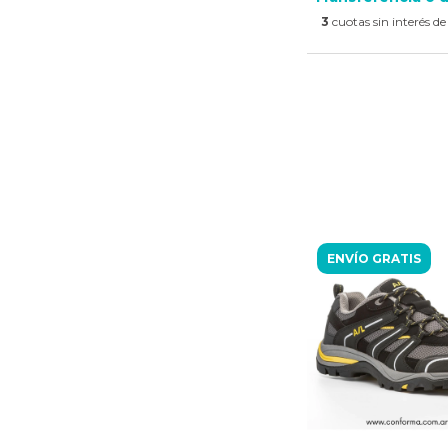
3
cuotas sin interés d
ENVÍO GRATIS