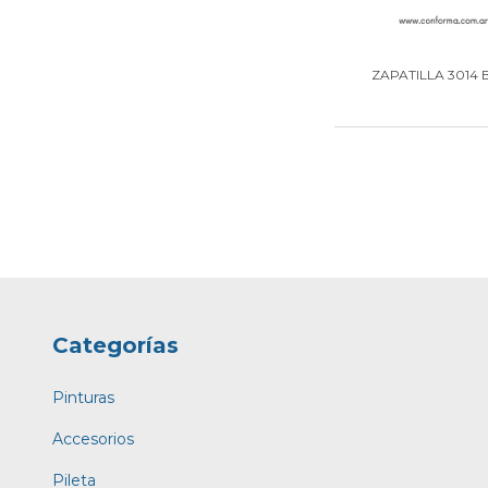
ZAPATILLA 3014 
Categorías
Pinturas
Accesorios
Pileta