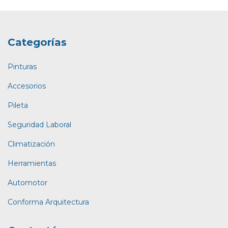
Categorías
Pinturas
Accesorios
Pileta
Seguridad Laboral
Climatización
Herramientas
Automotor
Conforma Arquitectura