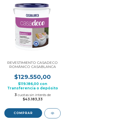
REVESTIMIENTO CASADECO
ROMÁNICO CASABLANCA
$129.550,00
$119.186,00
con
Transferencia o depósito
3
cuotas sin interés de
$43.183,33
COMPRAR