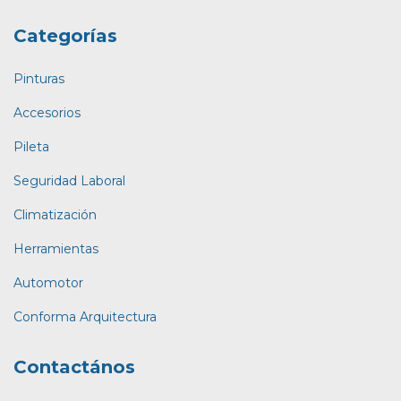
Categorías
Pinturas
Accesorios
Pileta
Seguridad Laboral
Climatización
Herramientas
Automotor
Conforma Arquitectura
Contactános