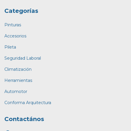
Categorías
Pinturas
Accesorios
Pileta
Seguridad Laboral
Climatización
Herramientas
Automotor
Conforma Arquitectura
Contactános